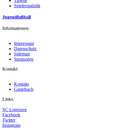
Tabelle
Spielerstatistik
Jugendfußball
Informationen:
Impressum
Datenschutz
Sidemap
Sponsoren
Kontakt:
Kontakt
Gästebuch
Links:
SC Lorenzen
Facebook
Twitter
Instagram