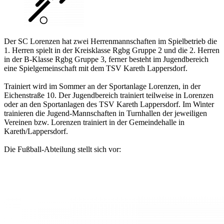
Der SC Lorenzen hat zwei Herrenmannschaften im Spielbetrieb die
1. Herren spielt in der Kreisklasse Rgbg Gruppe 2 und die 2. Herren
in der B-Klasse Rgbg Gruppe 3, ferner besteht im Jugendbereich
eine Spielgemeinschaft mit dem TSV Kareth Lappersdorf.
Trainiert wird im Sommer an der Sportanlage Lorenzen, in der
Eichenstraße 10. Der Jugendbereich trainiert teilweise in Lorenzen
oder an den Sportanlagen des TSV Kareth Lappersdorf. Im Winter
trainieren die Jugend-Mannschaften in Turnhallen der jeweiligen
Vereinen bzw. Lorenzen trainiert in der Gemeindehalle in
Kareth/Lappersdorf.
Die Fußball-Abteilung stellt sich vor: