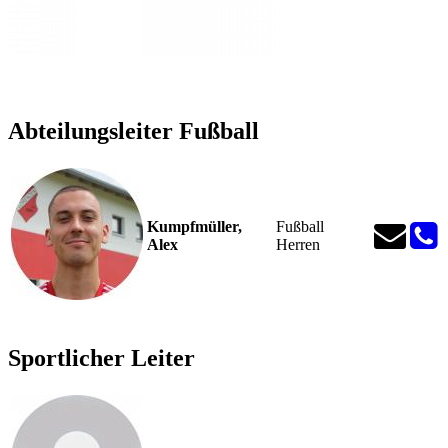
Abteilungsleiter Fußball
Kumpfmüller,
Fußball
Alex
Herren
Sportlicher Leiter