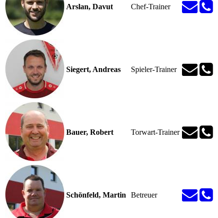
Arslan, Davut
Chef-Trainer
Siegert, Andreas
Spieler-Trainer
Bauer, Robert
Torwart-Trainer
Schönfeld, Martin
Betreuer