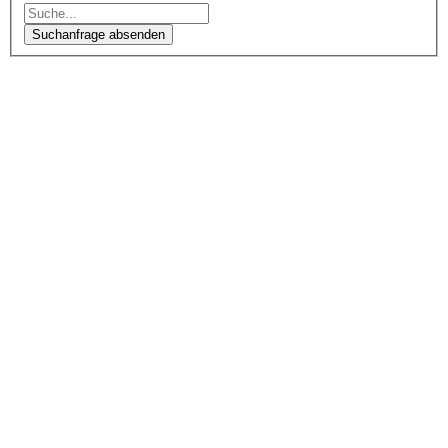
Suchanfrage absenden