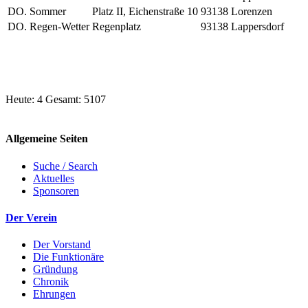
DO.
Sommer
Platz II, Eichenstraße 10
93138 Lorenzen
DO.
Regen-Wetter
Regenplatz
93138 Lappersdorf
Heute: 4 Gesamt: 5107
Allgemeine Seiten
Suche / Search
Aktuelles
Sponsoren
Der Verein
Der Vorstand
Die Funktionäre
Gründung
Chronik
Ehrungen