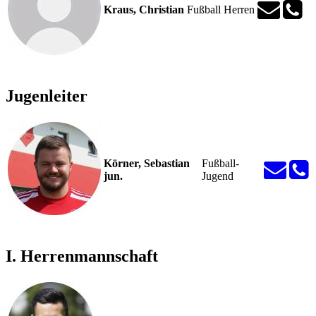
Kraus, Christian
Fußball Herren
Jugenleiter
Körner, Sebastian
Fußball-
jun.
Jugend
I. Herrenmannschaft