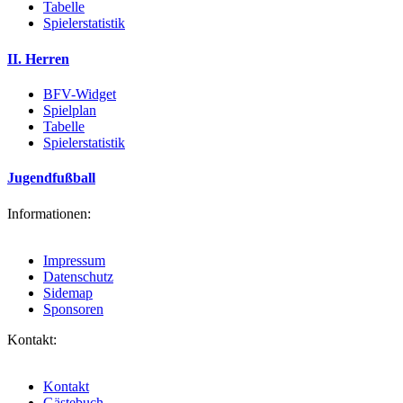
Tabelle
Spielerstatistik
II. Herren
BFV-Widget
Spielplan
Tabelle
Spielerstatistik
Jugendfußball
Informationen:
Impressum
Datenschutz
Sidemap
Sponsoren
Kontakt:
Kontakt
Gästebuch