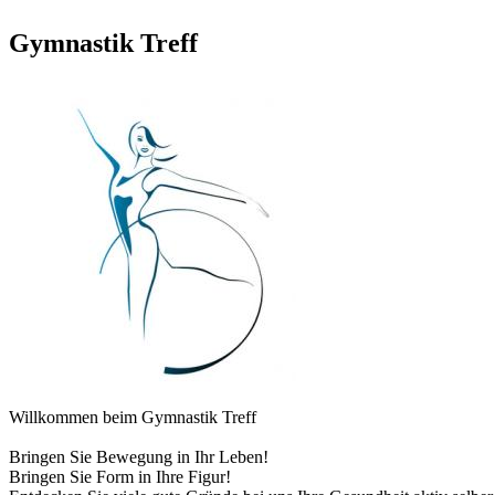
Gymnastik Treff
Willkommen beim Gymnastik Treff
Bringen Sie Bewegung in Ihr Leben!
Bringen Sie Form in Ihre Figur!