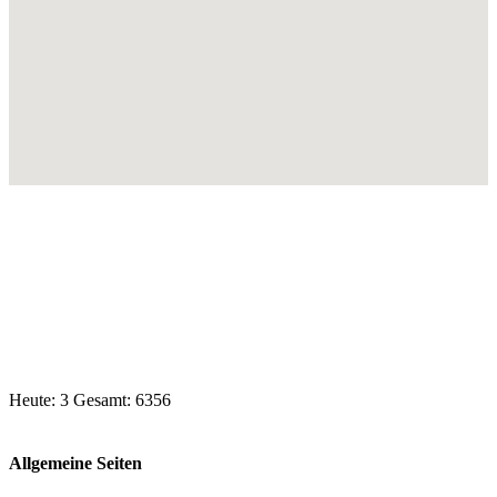
Heute: 3 Gesamt: 6356
Allgemeine Seiten