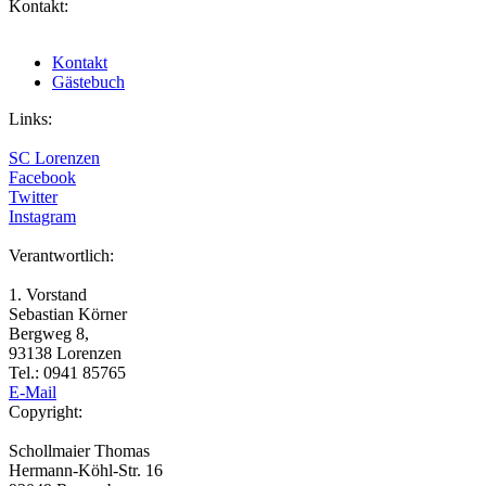
Kontakt:
Kontakt
Gästebuch
Links:
SC Lorenzen
Facebook
Twitter
Instagram
Verantwortlich:
1. Vorstand
Sebastian Körner
Bergweg 8,
93138 Lorenzen
Tel.: 0941 85765
E-Mail
Copyright:
Schollmaier Thomas
Hermann-Köhl-Str. 16