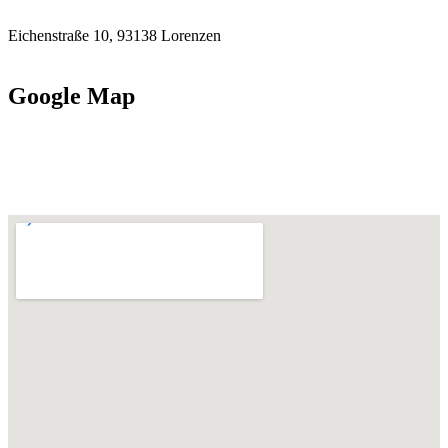
Eichenstraße 10, 93138 Lorenzen
Google Map