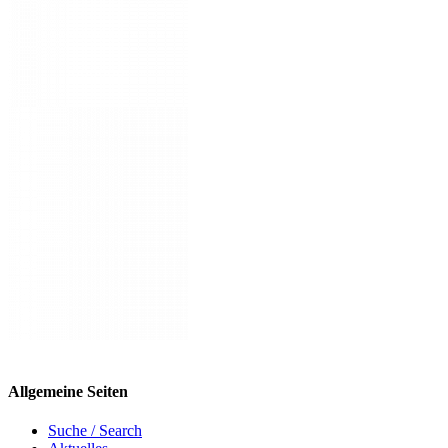
Allgemeine Seiten
Suche / Search