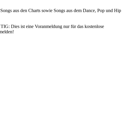
n Songs aus den Charts sowie Songs aus dem Dance, Pop und Hip
IG: Dies ist eine Voranmeldung nur für das kostenlose
nmelden!