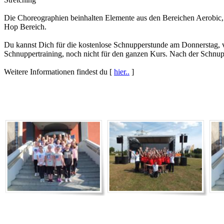
Die Choreographien beinhalten Elemente aus den Bereichen Aerobic,
Hop Bereich.
Du kannst Dich für die kostenlose Schnupperstunde am Donnerstag,
Schnuppertraining, noch nicht für den ganzen Kurs. Nach der Schnu
Weitere Informationen findest du [
hier..
]