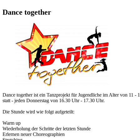
Dance together
Dance together ist ein Tanzprojekt für Jugendliche im Alter von 11 
statt - jeden Donnerstag von 16.30 Uhr - 17.30 Uhr.
Die Stunde wird wie folgt aufgeteilt:
Warm up
Wiederholung der Schritte der letzten Stunde
Erlernen neuer Choreographien
Stretching