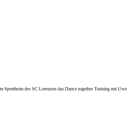
et im Sportheim des SC Lorenzen das Dance together Training mit Uwe