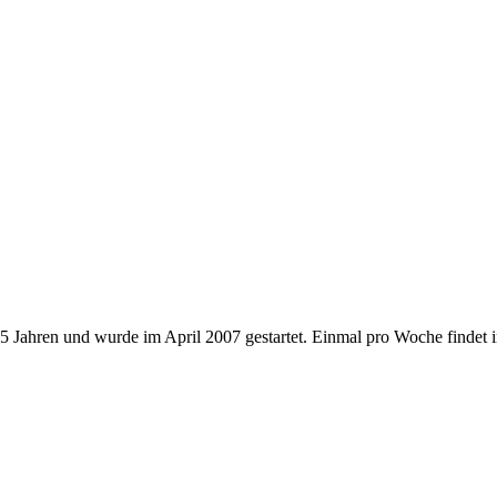
- 15 Jahren und wurde im April 2007 gestartet. Einmal pro Woche find