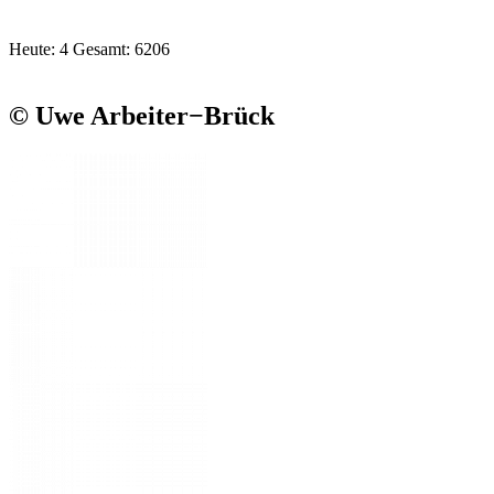
Heute: 4 Gesamt: 6206
© Uwe Arbeiter−Brück