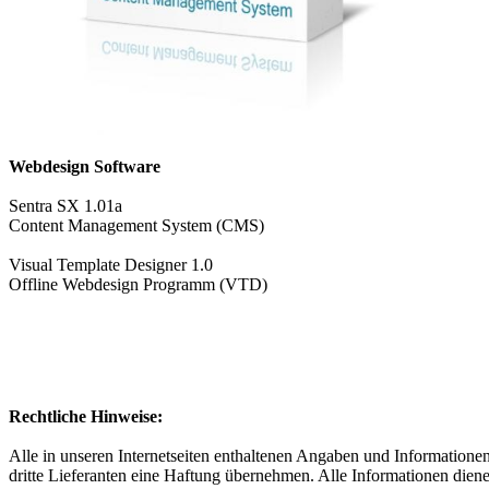
Webdesign Software
Sentra SX 1.01a
Content Management System (CMS)
Visual Template Designer 1.0
Offline Webdesign Programm (VTD)
Rechtliche Hinweise:
Alle in unseren Internetseiten enthaltenen Angaben und Informationen
dritte Lieferanten eine Haftung übernehmen. Alle Informationen diene