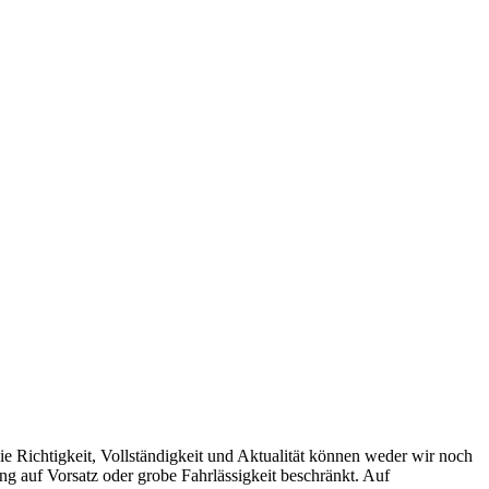
ie Richtigkeit, Vollständigkeit und Aktualität können weder wir noch
ng auf Vorsatz oder grobe Fahrlässigkeit beschränkt. Auf