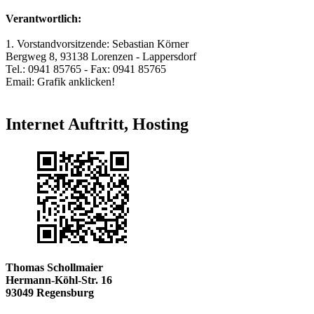
Verantwortlich:
1. Vorstandvorsitzende: Sebastian Körner
Bergweg 8, 93138 Lorenzen - Lappersdorf
Tel.: 0941 85765 - Fax: 0941 85765
Email: Grafik anklicken!
Internet Auftritt, Hosting
Thomas Schollmaier
Hermann-Köhl-Str. 16
93049 Regensburg