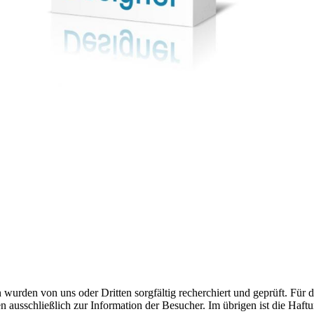
 wurden von uns oder Dritten sorgfältig recherchiert und geprüft. Für d
n ausschließlich zur Information der Besucher. Im übrigen ist die Haftu