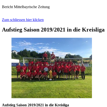
Bericht Mittelbayrische Zeitung
Zum schliessen hier klicken
Aufstieg Saison 2019/2021 in die Kreisliga
Aufstieg Saison 2019/2021 in die Kreisliga