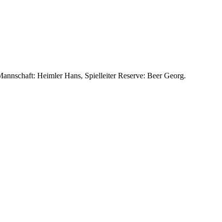
Mannschaft: Heimler Hans, Spielleiter Reserve: Beer Georg.