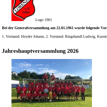
Logo 1961
Bei der Generalversammlung am 22.01.1961 wurde folgende Vor
1. Vorstand: Heyder Johann, 2. Vorstand: Ringshandl Ludwig, Kassier
Jahreshauptversammlung 2026