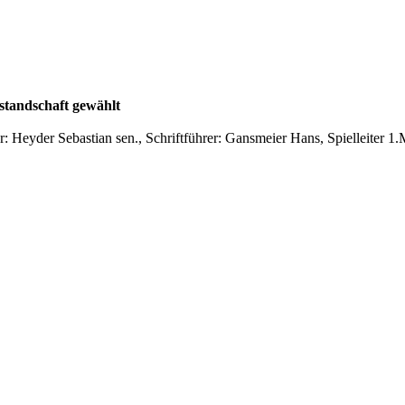
standschaft gewählt
: Heyder Sebastian sen., Schriftführer: Gansmeier Hans, Spielleiter 1.