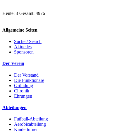
Heute: 3 Gesamt: 4976
Allgemeine Seiten
Suche / Search
Aktuelles
Sponsoren
Der Verein
Der Vorstand
Die Funktionäre
Gründung
Chronik
Ehrungen
Abteilungen
Fußball-Abteilung
Aerobicabteilung
Kinderturnen