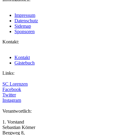
Impressum
Datenschutz
Sidemap
Sponsoren
Kontakt:
Kontakt
Gästebuch
Links:
SC Lorenzen
Facebook
Twitter
Instagram
Verantwortlich:
1. Vorstand
Sebastian Körner
Bergweg 8,