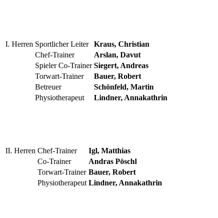
I. Herren
Sportlicher Leiter
Kraus, Christian
Chef-Trainer
Arslan, Davut
Spieler Co-Trainer
Siegert, Andreas
Torwart-Trainer
Bauer, Robert
Betreuer
Schönfeld, Martin
Physiotherapeut
Lindner, Annakathrin
II. Herren
Chef-Trainer
Igl, Matthias
Co-Trainer
Andras Pöschl
Torwart-Trainer
Bauer, Robert
Physiotherapeut
Lindner, Annakathrin