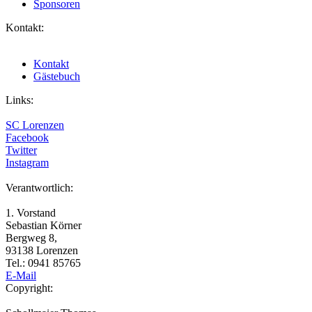
Sponsoren
Kontakt:
Kontakt
Gästebuch
Links:
SC Lorenzen
Facebook
Twitter
Instagram
Verantwortlich:
1. Vorstand
Sebastian Körner
Bergweg 8,
93138 Lorenzen
Tel.: 0941 85765
E-Mail
Copyright: